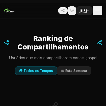
🇺🇸
Ranking de
Compartilhamentos
Usuários que mais compartilharam canais gospel
🌍 Todos os Tempos
📅 Esta Semana