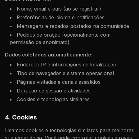
Nome, email e país (ao se registrar)
Preferências de idioma e notificações
Mensagens e recados postados na comunidade
Pedidos de oração (opcionalmente com
permissão de anonimato)
Dados coletados automaticamente:
Endereço IP e informações de localização
Tipo de navegador e sistema operacional
Páginas visitadas e canais assistidos
Duração da sessão e atividades
Cookies e tecnologias similares
4. Cookies
Usamos cookies e tecnologias similares para melhorar
sua experiência. Você pode controlar cookies através