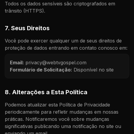
Todos os dados sensíveis são criptografados em
trânsito (HTTPS).
7. Seus Direitos
Você pode exercer qualquer um de seus direitos de
proteção de dados entrando em contato conosco em:
Email:
privacy@webtvgospel.com
Formulário de Solicitação:
Disponível no site
8. Alterações a Esta Política
Podemos atualizar esta Política de Privacidade
periodicamente para refletir mudanças em nossas
práticas. Notificaremos você sobre mudanças
significativas publicando uma notificação no site ou
enviando um email.