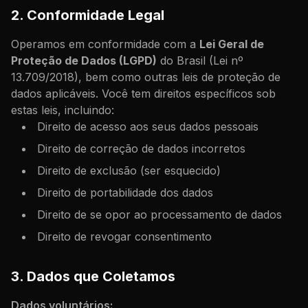
2. Conformidade Legal
Operamos em conformidade com a
Lei Geral de
Proteção de Dados (LGPD)
do Brasil (Lei nº
13.709/2018), bem como outras leis de proteção de
dados aplicáveis. Você tem direitos específicos sob
estas leis, incluindo:
Direito de acesso aos seus dados pessoais
Direito de correção de dados incorretos
Direito de exclusão (ser esquecido)
Direito de portabilidade dos dados
Direito de se opor ao processamento de dados
Direito de revogar consentimento
3. Dados que Coletamos
Dados voluntários: