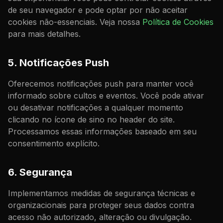
de seu navegador e pode optar por não aceitar
cookies não-essenciais. Veja nossa
Política de Cookies
para mais detalhes.
5. Notificações Push
Oferecemos notificações push para manter você
informado sobre cultos e eventos. Você pode ativar
ou desativar notificações a qualquer momento
clicando no ícone de sino no header do site.
Processamos essas informações baseado em seu
consentimento explícito.
6. Segurança
Implementamos medidas de segurança técnicas e
organizacionais para proteger seus dados contra
acesso não autorizado, alteração ou divulgação.