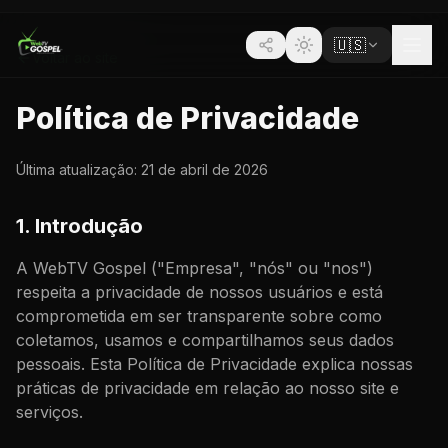
🇺🇸
Voltar ao site
Política de Privacidade
Última atualização: 21 de abril de 2026
1. Introdução
A WebTV Gospel ("Empresa", "nós" ou "nos")
respeita a privacidade de nossos usuários e está
comprometida em ser transparente sobre como
coletamos, usamos e compartilhamos seus dados
pessoais. Esta Política de Privacidade explica nossas
práticas de privacidade em relação ao nosso site e
serviços.