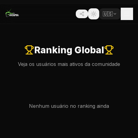
🇺🇸
Ranking Global
Veja os usuários mais ativos da comunidade
Nenhum usuário no ranking ainda