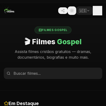
🇺🇸
FILMES GOSPEL
🎬 Filmes
Gospel
Assista filmes cristãos gratuitos — dramas,
documentários, biografias e muito mais.
Em Destaque